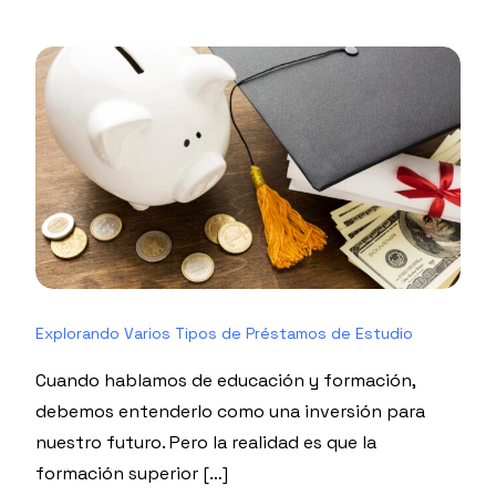
Explorando Varios Tipos de Préstamos de Estudio
Cuando hablamos de educación y formación,
debemos entenderlo como una inversión para
nuestro futuro. Pero la realidad es que la
formación superior […]