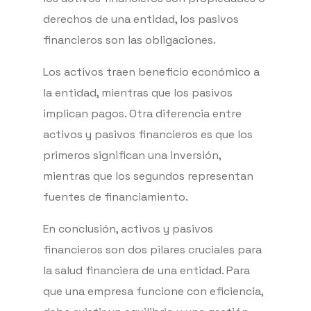
derechos de una entidad, los pasivos
financieros son las obligaciones.
Los activos traen beneficio económico a
la entidad, mientras que los pasivos
implican pagos. Otra diferencia entre
activos y pasivos financieros es que los
primeros significan una inversión,
mientras que los segundos representan
fuentes de financiamiento.
En conclusión, activos y pasivos
financieros son dos pilares cruciales para
la salud financiera de una entidad. Para
que una empresa funcione con eficiencia,