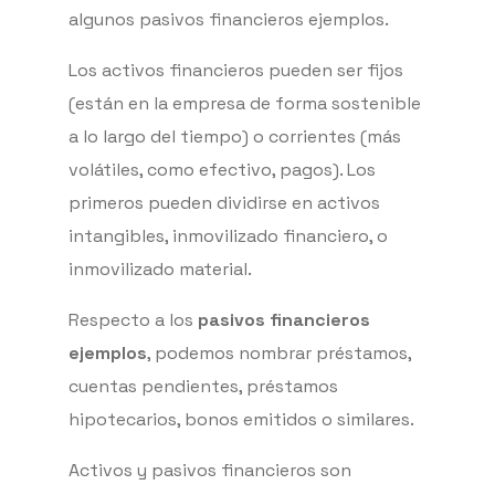
algunos pasivos financieros ejemplos.
Los activos financieros pueden ser fijos
(están en la empresa de forma sostenible
a lo largo del tiempo) o corrientes (más
volátiles, como efectivo, pagos). Los
primeros pueden dividirse en activos
intangibles, inmovilizado financiero, o
inmovilizado material.
Respecto a los
pasivos financieros
ejemplos
, podemos nombrar préstamos,
cuentas pendientes, préstamos
hipotecarios, bonos emitidos o similares.
Activos y pasivos financieros son