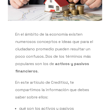
En el ámbito de la economía existen
numerosos conceptos e ideas que para el
ciudadano promedio pueden resultar un
poco confusos. Dos de los términos más
populares son los de
activos y pasivos
financieros
.
En este artículo de Creditioz, te
compartimos la información que debes
saber sobre ellos:
qué son los activos y pasivos