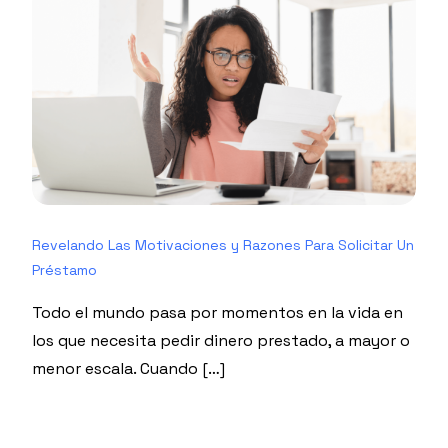
Revelando Las Motivaciones y Razones Para Solicitar Un
Préstamo
Todo el mundo pasa por momentos en la vida en
los que necesita pedir dinero prestado, a mayor o
menor escala. Cuando […]