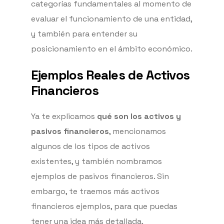
categorías fundamentales al momento de
evaluar el funcionamiento de una entidad,
y también para entender su
posicionamiento en el ámbito económico.
Ejemplos Reales de Activos
Financieros
Ya te explicamos
qué son los activos y
pasivos financieros
, mencionamos
algunos de los tipos de activos
existentes, y también nombramos
ejemplos de pasivos financieros. Sin
embargo, te traemos más activos
financieros ejemplos, para que puedas
tener una idea más detallada.