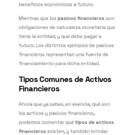
beneficios económicos a futuro.
Mientras que los
pasivos financieros
son
obligaciones de naturaleza monetaria que
tiene la entidad, y que debe pagar a
futuro. Los distintos ejemplos de pasivos
financieros representan una fuente de
financiamiento para dicha entidad.
Tipos Comunes de Activos
Financieros
Ahora que ya sabes, en esencia, qué son
los activos y pasivos financieros,
podemos comentar qué
tipos de activos
financieros
existen, y también brindar