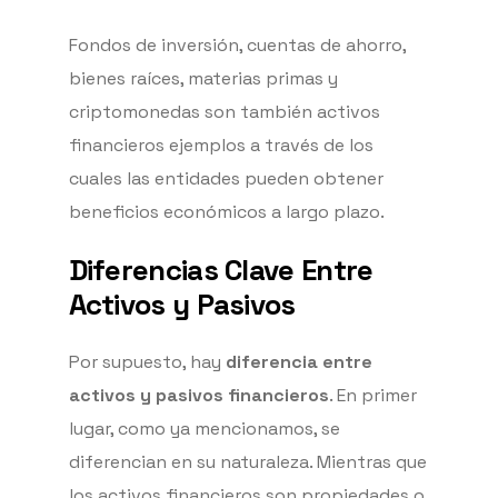
Fondos de inversión, cuentas de ahorro,
bienes raíces, materias primas y
criptomonedas son también activos
financieros ejemplos a través de los
cuales las entidades pueden obtener
beneficios económicos a largo plazo.
Diferencias Clave Entre
Activos y Pasivos
Por supuesto, hay
diferencia entre
activos y pasivos financieros
. En primer
lugar, como ya mencionamos, se
diferencian en su naturaleza. Mientras que
los activos financieros son propiedades o