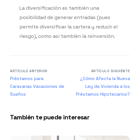
La diversificación es también una
posibilidad de generar entradas (pues
permite diversificar la cartera y reducir el
riesgo), como así también la reinversión.
ARTÍCULO ANTERIOR
ARTÍCULO SIGUIENTE
Préstamos para
¿Cómo Afecta la Nueva
Caravanas Vacaciones de
Ley de Vivienda a los
Sueños
Préstamos Hipotecarios?
También te puede interesar