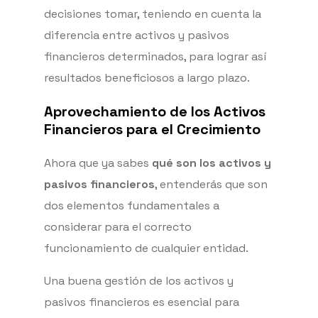
decisiones tomar, teniendo en cuenta la
diferencia entre activos y pasivos
financieros determinados, para lograr así
resultados beneficiosos a largo plazo.
Aprovechamiento de los Activos
Financieros para el Crecimiento
Ahora que ya sabes
qué son los activos y
pasivos financieros
, entenderás que son
dos elementos fundamentales a
considerar para el correcto
funcionamiento de cualquier entidad.
Una buena gestión de los activos y
pasivos financieros es esencial para