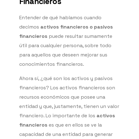
Financieros
Entender de qué hablamos cuando
decimos
activos financieros o pasivos
financieros
puede resultar sumamente
útil para cualquier persona, sobre todo
para aquellos que deseen mejorar sus
conocimientos financieros.
Ahora sí, ¿qué son los activos y pasivos
financieros? Los activos financieros son
recursos económicos que posee una
entidad y que, justamente, tienen un valor
financiero. Lo importante de los
activos
financieros
es que en ellos se ve la
capacidad de una entidad para generar