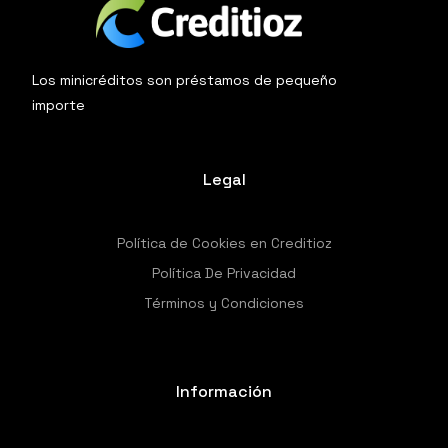
Los minicréditos son préstamos de pequeño
importe
Legal
Política de Cookies en Creditioz
Política De Privacidad
Términos y Condiciones
Información