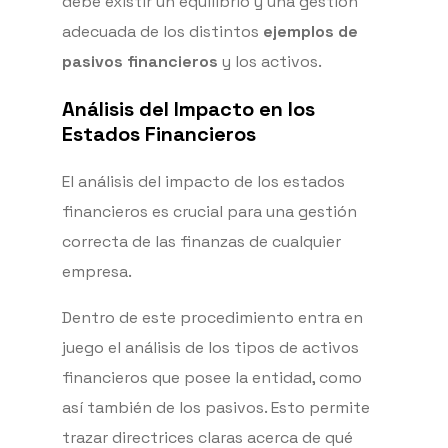
debe existir un equilibrio y una gestión
adecuada de los distintos
ejemplos de
pasivos financieros
y los activos.
Análisis del Impacto en los
Estados Financieros
El análisis del impacto de los estados
financieros es crucial para una gestión
correcta de las finanzas de cualquier
empresa.
Dentro de este procedimiento entra en
juego el análisis de los tipos de activos
financieros que posee la entidad, como
así también de los pasivos. Esto permite
trazar directrices claras acerca de qué