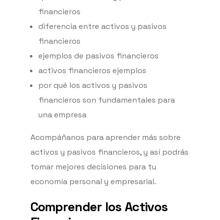
financieros
diferencia entre activos y pasivos
financieros
ejemplos de pasivos financieros
activos financieros ejemplos
por qué los activos y pasivos
financieros son fundamentales para
una empresa
Acompáñanos para aprender más sobre
activos y pasivos financieros, y así podrás
tomar mejores decisiones para tu
economía personal y empresarial.
Comprender los Activos