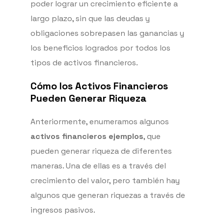
poder lograr un crecimiento eficiente a
largo plazo, sin que las deudas y
obligaciones sobrepasen las ganancias y
los beneficios logrados por todos los
tipos de activos financieros.
Cómo los Activos Financieros
Pueden Generar Riqueza
Anteriormente, enumeramos algunos
activos financieros ejemplos
, que
pueden generar riqueza de diferentes
maneras. Una de ellas es a través del
crecimiento del valor, pero también hay
algunos que generan riquezas a través de
ingresos pasivos.