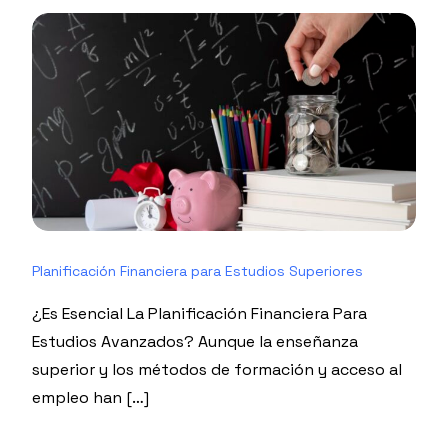
Planificación Financiera para Estudios Superiores
¿Es Esencial La Planificación Financiera Para
Estudios Avanzados? Aunque la enseñanza
superior y los métodos de formación y acceso al
empleo han […]