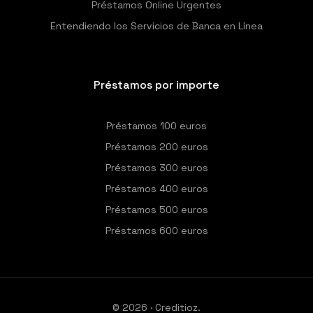
Préstamos Online Urgentes
Entendiendo los Servicios de Banca en Línea
Préstamos por importe
Préstamos 100 euros
Préstamos 200 euros
Préstamos 300 euros
Préstamos 400 euros
Préstamos 500 euros
Préstamos 600 euros
© 2026 · Creditioz.