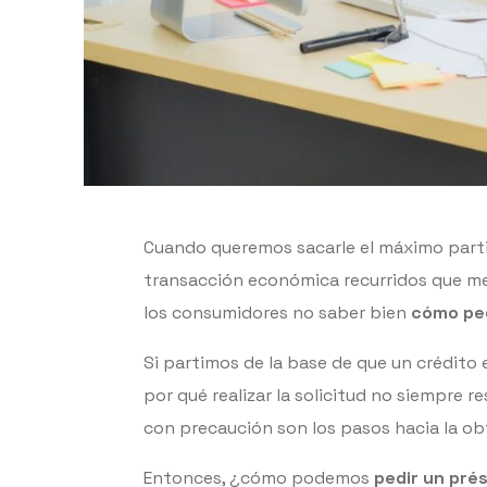
Cuando queremos sacarle el máximo partid
transacción económica recurridos que me
los consumidores no saber bien
cómo pe
Si partimos de la base de que un crédito 
por qué realizar la solicitud no siempre r
con precaución son los pasos hacia la o
Entonces, ¿cómo podemos
pedir un pré