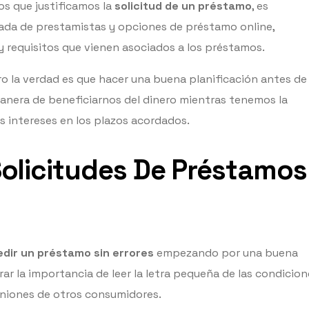
os que justificamos la
solicitud de un préstamo
, es
a de prestamistas y opciones de préstamo online,
y requisitos que vienen asociados a los préstamos.
ro la verdad es que hacer una buena planificación antes de
anera de beneficiarnos del dinero mientras tenemos la
 intereses en los plazos acordados.
olicitudes De Préstamos
dir un préstamo sin errores
empezando por una buena
rar la importancia de leer la letra pequeña de las condicion
iniones de otros consumidores.