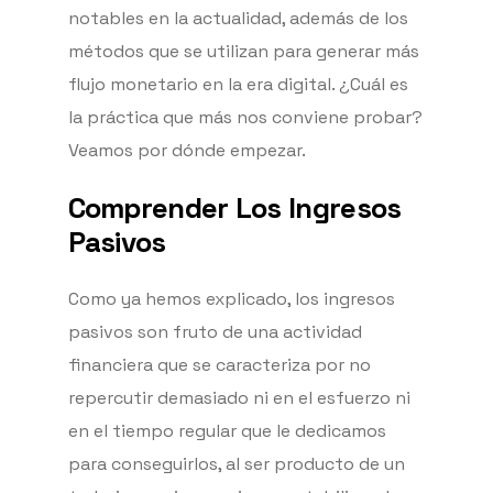
notables en la actualidad, además de los
métodos que se utilizan para generar más
flujo monetario en la era digital. ¿Cuál es
la práctica que más nos conviene probar?
Veamos por dónde empezar.
Comprender Los Ingresos
Pasivos
Como ya hemos explicado, los ingresos
pasivos son fruto de una actividad
financiera que se caracteriza por no
repercutir demasiado ni en el esfuerzo ni
en el tiempo regular que le dedicamos
para conseguirlos, al ser producto de un