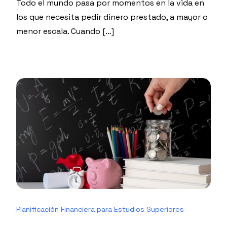
Todo el mundo pasa por momentos en la vida en
los que necesita pedir dinero prestado, a mayor o
menor escala. Cuando […]
Planificación Financiera para Estudios Superiores