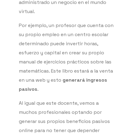
administrado un negocio en el mundo
virtual.
Por ejemplo, un profesor que cuenta con
su propio empleo en un centro escolar
determinado puede invertir horas,
esfuerzo y capital en crear su propio
manual de ejercicios prácticos sobre las
matemáticas. Este libro estará a la venta
en una web y esto
generará ingresos
pasivos
.
Al igual que este docente, vemos a
muchos profesionales optando por
generar sus propios beneficios pasivos
online para no tener que depender