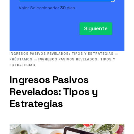
Valor Seleccionado:
30
días
Siguiente
INGRESOS PASIVOS REVELADOS: TIPOS Y ESTRATEGIAS
PRÉSTAMOS
INGRESOS PASIVOS REVELADOS: TIPOS Y
ESTRATEGIAS
Ingresos Pasivos
Revelados: Tipos y
Estrategias