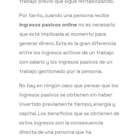
trabajo previo que sigue rentabilizando.
Por tanto, cuando una persona recibe
ingresos pasivos online
no es necesario
que esté implicada al momento para
generar dinero. Esta es la gran diferencia
entre los ingresos activos de un trabajo
con salario y los ingresos pasivos de un
trabajo gestionado por la persona.
No hay en ningún caso que pensar que los
ingresos pasivos se obtienen sin haber
invertido previamente tiempo, energía y
capital. Los beneficios que se obtienen de
estos ingresos son la consecuencia
directa de una persona que ha