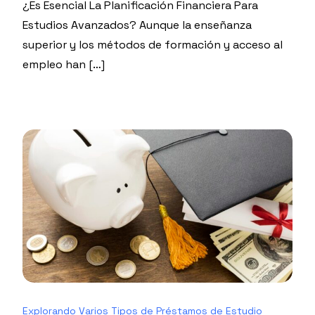
¿Es Esencial La Planificación Financiera Para
Estudios Avanzados? Aunque la enseñanza
superior y los métodos de formación y acceso al
empleo han […]
Explorando Varios Tipos de Préstamos de Estudio