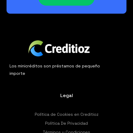
Los minicréditos son préstamos de pequeño
importe
Legal
Política de Cookies en Creditioz
Política De Privacidad
Términos y Condiciones