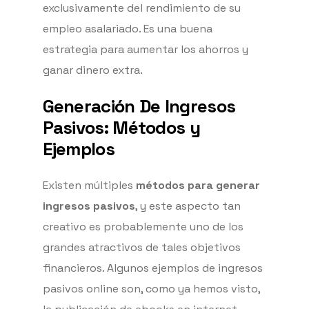
exclusivamente del rendimiento de su
empleo asalariado. Es una buena
estrategia para aumentar los ahorros y
ganar dinero extra.
Generación De Ingresos
Pasivos: Métodos y
Ejemplos
Existen múltiples
métodos para generar
ingresos pasivos
, y este aspecto tan
creativo es probablemente uno de los
grandes atractivos de tales objetivos
financieros. Algunos ejemplos de ingresos
pasivos online son, como ya hemos visto,