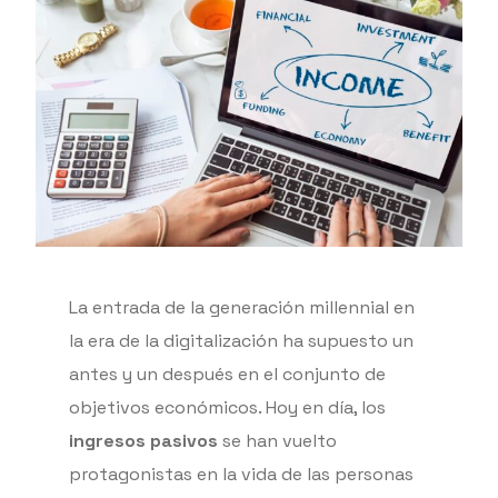
La entrada de la generación millennial en
la era de la digitalización ha supuesto un
antes y un después en el conjunto de
objetivos económicos. Hoy en día, los
ingresos pasivos
se han vuelto
protagonistas en la vida de las personas