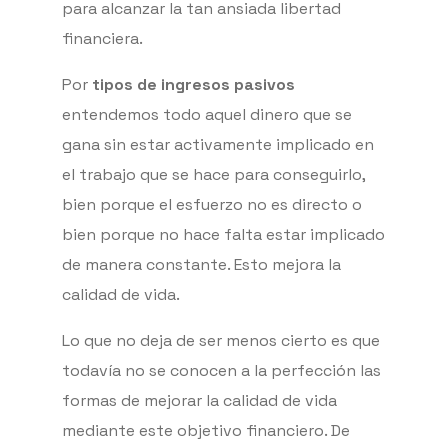
para alcanzar la tan ansiada libertad
financiera.
Por
tipos de ingresos pasivos
entendemos todo aquel dinero que se
gana sin estar activamente implicado en
el trabajo que se hace para conseguirlo,
bien porque el esfuerzo no es directo o
bien porque no hace falta estar implicado
de manera constante. Esto mejora la
calidad de vida.
Lo que no deja de ser menos cierto es que
todavía no se conocen a la perfección las
formas de mejorar la calidad de vida
mediante este objetivo financiero. De