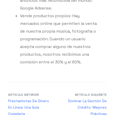
anuncios más reconocida del mundo:
Google Adsense.
Vende productos propios: Hay
mercados online que permiten la venta
de nuestra propia música, fotografía o
programación. Cuando un usuario
acepta comprar alguno de nuestros
productos, nosotros recibimos una
comisión entre el 30% y el 60%.
ARTÍCULO ANTERIOR
ARTÍCULO SIGUIENTE
Prestamistas De Dinero
Dominar La Gestión De
En Línea: Una Guía
Crédito: Mejores
Completa
Prácticas