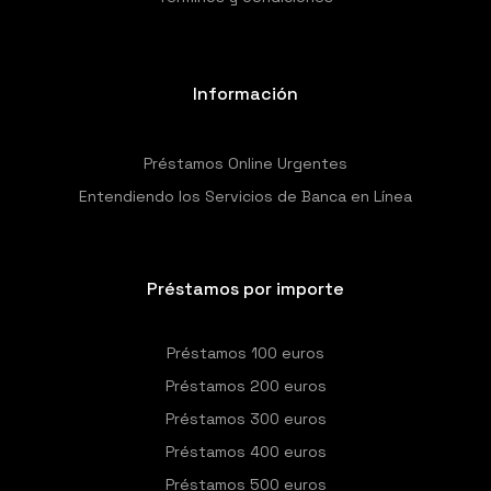
Información
Préstamos Online Urgentes
Entendiendo los Servicios de Banca en Línea
Préstamos por importe
Préstamos 100 euros
Préstamos 200 euros
Préstamos 300 euros
Préstamos 400 euros
Préstamos 500 euros