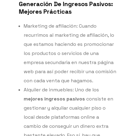
Generación De Ingresos Pasivos:
Mejores Prácticas
Marketing de afiliación: Cuando
recurrimos al marketing de afiliación, lo
que estamos haciendo es promocionar
los productos o servicios de una
empresa secundaria en nuestra página
web para así poder recibir una comisión
con cada venta que hagamos.
Alquiler de inmuebles: Uno de los
mejores ingresos pasivos
consiste en
gestionar y alquilar cualquier piso o
local desde plataformas online a
cambio de conseguir un dinero extra
bastante elevado. Eso sí, hay que