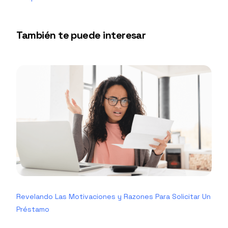
También te puede interesar
Revelando Las Motivaciones y Razones Para Solicitar Un
Préstamo