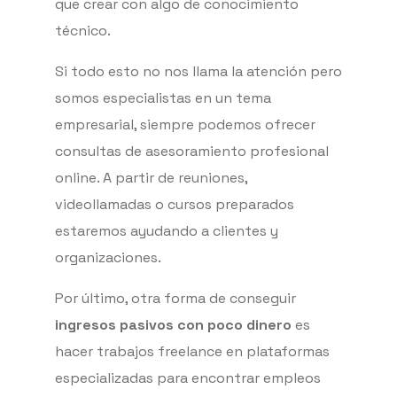
que crear con algo de conocimiento
técnico.
Si todo esto no nos llama la atención pero
somos especialistas en un tema
empresarial, siempre podemos ofrecer
consultas de asesoramiento profesional
online. A partir de reuniones,
videollamadas o cursos preparados
estaremos ayudando a clientes y
organizaciones.
Por último, otra forma de conseguir
ingresos pasivos con poco dinero
es
hacer trabajos freelance en plataformas
especializadas para encontrar empleos