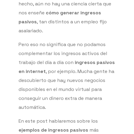
hecho, aún no hay una ciencia cierta que
nos enseñe
cómo generar ingresos
pasivos
, tan distintos a un empleo fijo
asalariado.
Pero eso no significa que no podamos
complementar los ingresos activos del
trabajo del día a día con
ingresos pasivos
en internet
, por ejemplo. Mucha gente ha
descubierto que hay nuevos negocios
disponibles en el mundo virtual para
conseguir un dinero extra de manera
automática.
En este post hablaremos sobre los
ejemplos de ingresos pasivos
más