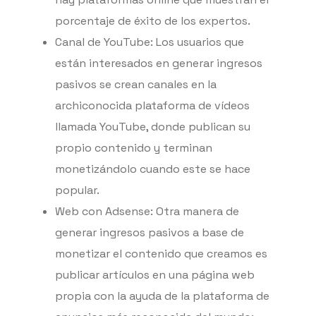
porcentaje de éxito de los expertos.
Canal de YouTube: Los usuarios que
están interesados en generar ingresos
pasivos se crean canales en la
archiconocida plataforma de vídeos
llamada YouTube, donde publican su
propio contenido y terminan
monetizándolo cuando este se hace
popular.
Web con Adsense: Otra manera de
generar ingresos pasivos a base de
monetizar el contenido que creamos es
publicar artículos en una página web
propia con la ayuda de la plataforma de