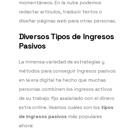
momentáneos. En la nube podemos
redactar artículos, traducir textos o
diseñar páginas web para otras personas.
Diversos Tipos de Ingresos
Pasivos
La inmensa variedad de estrategias y
métodos para conseguir ingresos pasivos
en la era digital ha hecho que muchas
personas combinen los ingresos activos
de su trabajo fijo asalariado con el dinero
extra online. Veamos cuáles son los
tipos
de ingresos pasivos
más populares
ahora: