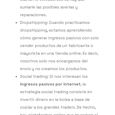
sumarle las posibles averías y
reparaciones.
Dropshipping: Cuando practicamos
dropshipping, estamos aprendiendo
cómo generar ingresos pasivos con solo
vender productos de un fabricante o
mayorista en una tienda online. Es decir,
nosotros solo nos encargamos del
envío y no creamos los productos.
Social trading: Si nos interesan los
ingresos pasivos por internet
, la
estrategia social trading consiste en
invertir dinero en la bolsa a base de
copiar a los grandes traders. De hecho,
hay plataformas online que muestran el