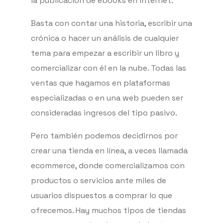
la publicación de ebooks en internet.
Basta con contar una historia, escribir una
crónica o hacer un análisis de cualquier
tema para empezar a escribir un libro y
comercializar con él en la nube. Todas las
ventas que hagamos en plataformas
especializadas o en una web pueden ser
consideradas ingresos del tipo pasivo.
Pero también podemos decidirnos por
crear una tienda en línea, a veces llamada
ecommerce, donde comercializamos con
productos o servicios ante miles de
usuarios dispuestos a comprar lo que
ofrecemos. Hay muchos tipos de tiendas